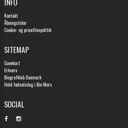
INFO
Kontakt
Åbningstider
Cookie- og privatlivspolitik
SITEMAP
Gavekort
Erhverv
Biografklub Danmark
Hold fødselsdag i Bio Mors
SOCIAL